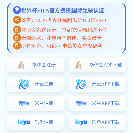
从这里开始
覆盖实时赛事、专业数据、高清视频，
壹号娱乐
APP
与网页版为您提供便捷的体育服务。
APP下载
网页版入口
首页
/
体育新闻
/ 正文
2026-06-29 03:10
37 次阅读
霍安加西亚本赛季西甲场均仅失071球有望