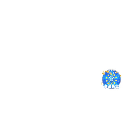
新鲜血液。如果能通过交易获取一些年轻有潜力的新
秀或优秀角色球员，将可能为他们带来长期收益。因
此，将特雷杨置换出去，可以释放出更多的发展空间
和资金运用机会。
此外，在与奇才谈判过程中，老鹰管理层也十分重视
对方所能提供的人选与资源。通过认真评估彼此需
求，他们希望打造一个更加均衡且具有深度的团队，
这样才能让球队在竞争激烈的东部赛区立足。
3、奇才队对特雷杨的兴趣
奇才队之所以对特雷杨展现出浓厚兴趣，有其自身的
发展逻辑。近年来，尽管奇才曾尝试通过选秀和自由
市场引入新血，但始终未能形成一套有效且稳定的战
术体系。因此，引入像特雷杨这样的顶级控卫，对他