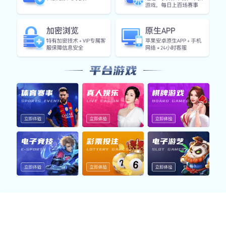
值得注意的是，特雷杨还展现出了领导才能。他不仅
是场上的进攻发起者，更是在更衣室中扮演着重要角
色，这使得其他年轻球员愿意向他学习。因此，他在
球队中的影响力，也促使老鹰队思考如何最大化他的
价值。
2、老鹰队的战略考量
对于老鹰来说，与奇才达成交易并非偶然，而是经过
深思熟虑后做出的战略决策。在过去几个赛季中，老
鹰队一直希望能组建一支更具竞争力的阵容，以期在
季后赛中取得突破。因此，他们需要考虑如何优化现
有阵容，并为未来发展铺平道路。
另一方面，老鹰队也面临着薪资空间的问题。在维持
团队核心阵容同时，他们需要灵活调整，以便于引入