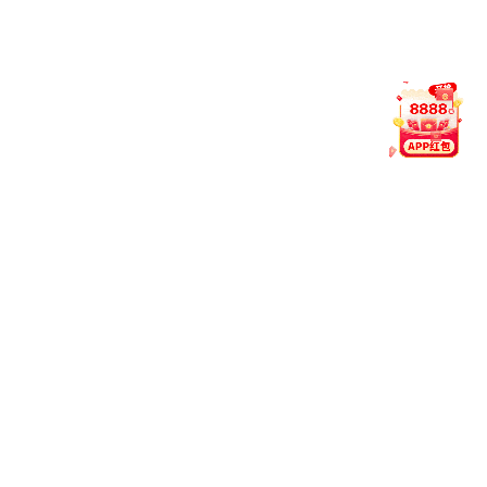
选，可以形成更具竞争优势的新核。同时，这也给年
轻球员提供了更多成长机会，有助于培养新的领导者
出现。
而对于奇才来说，引入特雷杨意味着即刻提升实力，
但同样需面对重新磨合的问题。在短时间内，他们需
要建立起有效配合，以实现战术上的统一。而如果这
一过程顺利，那么期待他们在新赛季迎来新的辉煌并
非虚言。
总之，此次交易不仅改变了两支球队的发展轨迹，同
时也给各自粉丝带来了不同程度上的期待与信心。在
这个瞬息万变、充满竞争压力的大环境下，只有不断
适应与革新，两支球队才能找到属于自己的成功之
路。