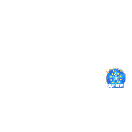
绝佳选择。
如果诺阿·朗能顺利加盟，加拉塔萨雷将在进攻端获得
新的动力。他不仅可以为球队提供更多选择，还能够
与现有球员形成良好的化学反应，从而提升整体竞技
水平。
3、两名球员的重要性
无论是坎特还是诺阿·朗，他们各自都在不同层面上为
各自球队带来了独特价值。首先，对于费内巴切来
说，坎特是一名德艺双馨的中场大师。他不仅拥有超
强的拦截能力，同时还具备出色的传球视野，可以有
效地串联起攻防转换。如果他能加入，将使得费内巴
切在面对强敌时更具抗衡能力。
另一方面，加拉塔萨雷若能成功签下诺阿·朗，则意味