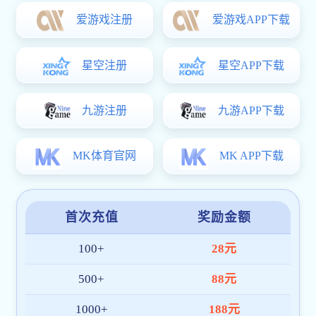
价买断诺阿朗
在当今足球转会市场上，费内巴切和加拉塔萨雷这两
支土耳其豪门的动态备受关注。费内巴切在持续追求
法国中场坎特的同时，加拉塔萨雷则有望以低价买断
诺阿·朗。这一系列转会传闻不仅引发了球迷们的热
议，也对两队未来的表现产生了深远影响。本文将从
四个方面详细探讨费内巴切对坎特的追求背景、加拉
塔萨雷收购诺阿·朗的可能性、两名球员对于各自球队
的重要性，以及这一交易对土耳其足球整体格局的影
响。
1、费内巴切对坎特的追求