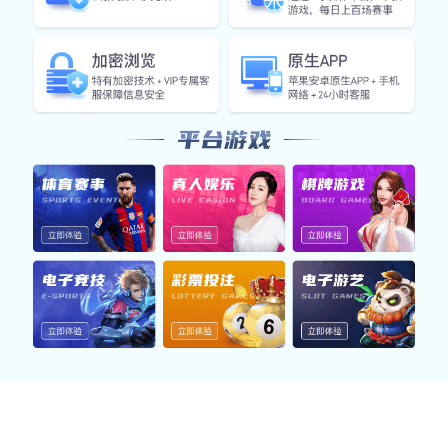
极大提升球队中场实力，对整个战术体系产生积极影
响。同时，也能增强球队在国内联赛及欧战中的竞争
力，为争夺更多荣誉奠定基础。
2、加拉塔萨雷收购诺阿·朗
与费内巴切相对应的是，加拉塔萨雷目前正在考虑以
较低价格买断诺阿·朗。这位年轻前锋具备很高的发展
潜力，他既能胜任边锋位置，又能够打中锋，是一名
非常全面的攻击型球员。在过去几个赛季中，他逐渐
展现了自己的实力，引起了不少俱乐部的注意。
加拉塔萨雷之所以选择诺阿·朗，主要是因为他们希望
通过引进新鲜血液来加强进攻线。此外，由于他目前
合约即将到期，因此俱乐部有机会以相对低廉的价格
完成交易，这对于预算有限的他们来说，无疑是一个